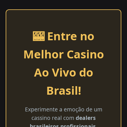
🎰 Entre no
Melhor Casino
Ao Vivo do
Brasil!
Experimente a emoção de um
cassino real com
dealers
brasileiros profissionais
,