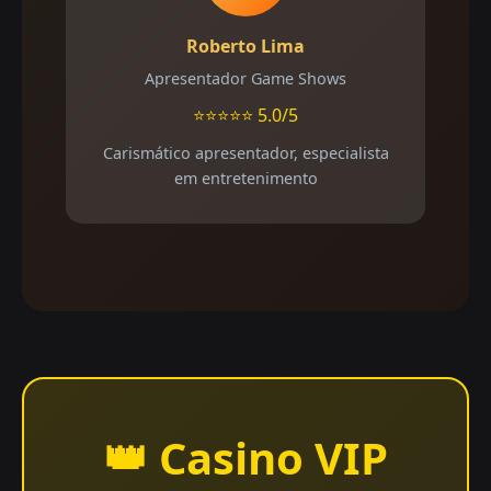
Roberto Lima
Apresentador Game Shows
⭐⭐⭐⭐⭐ 5.0/5
Carismático apresentador, especialista
em entretenimento
👑 Casino VIP