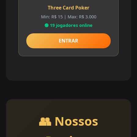
Three Card Poker
Min: R$ 15 | Max: R$ 3.000
🟢 19 jogadores online
ENTRAR
👥 Nossos