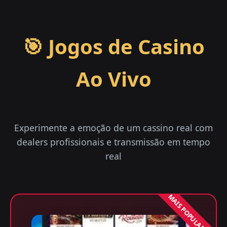
🎯 Jogos de Casino
Ao Vivo
Experimente a emoção de um cassino real com
dealers profissionais e transmissão em tempo
real