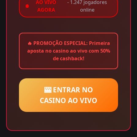
AO VIVO
- 1.247 jogadores
AGORA
online
🔥
PROMOÇÃO ESPECIAL:
Primeira
aposta no casino ao vivo com 50%
de cashback!
🎰 ENTRAR NO
CASINO AO VIVO