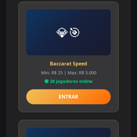
💎🎯
Baccarat Speed
Min: R$ 25 | Max: R$ 5.000
🟢 28 jogadores online
ENTRAR