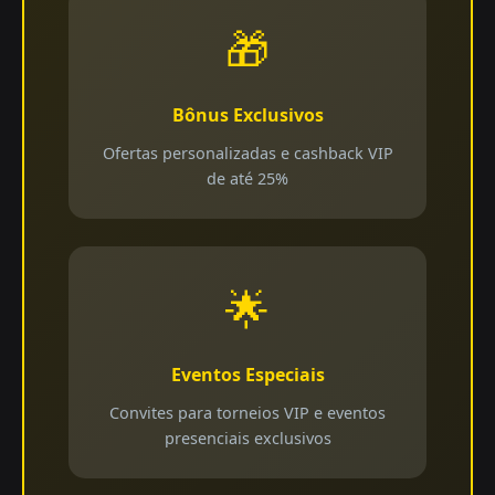
🎁
Bônus Exclusivos
Ofertas personalizadas e cashback VIP
de até 25%
🌟
Eventos Especiais
Convites para torneios VIP e eventos
presenciais exclusivos