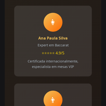
👩
Ana Paula Silva
Expert em Baccarat
⭐⭐⭐⭐⭐ 4.9/5
Certificada internacionalmente,
especialista em mesas VIP
👨