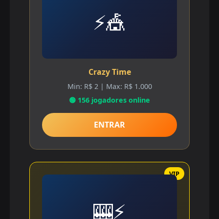
⚡🎪
Crazy Time
Min: R$ 2 | Max: R$ 1.000
🟢 156 jogadores online
ENTRAR
🎰⚡