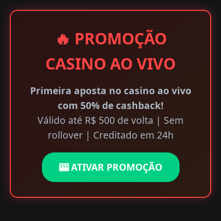
🔥 PROMOÇÃO
CASINO AO VIVO
Primeira aposta no casino ao vivo
com 50% de cashback!
Válido até R$ 500 de volta | Sem
rollover | Creditado em 24h
🎰 ATIVAR PROMOÇÃO